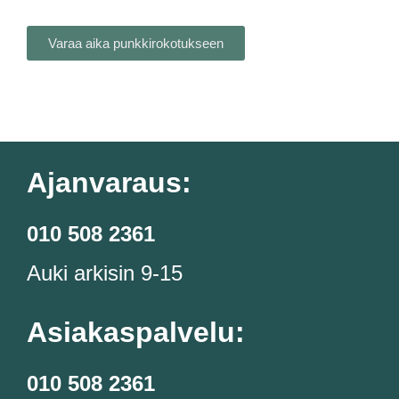
Varaa aika punkkirokotukseen
Ajanvaraus:
010 508 2361
Auki arkisin 9-15
Asiakaspalvelu:
010 508 2361