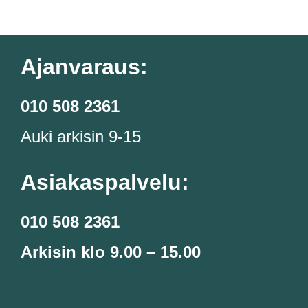
Ajanvaraus:
010 508 2361
Auki arkisin 9-15
Asiakaspalvelu:
010 508 2361
Arkisin klo 9.00 – 15.00