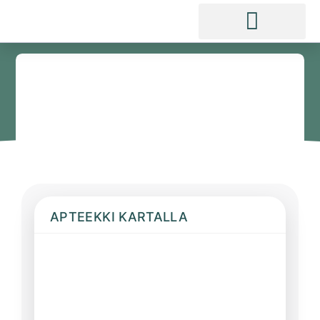
APTEEKKI KARTALLA