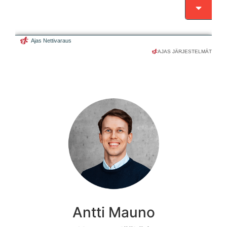
AJAS JÄRJESTELMÄT
Antti Mauno