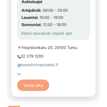
Aukioloajat
Arkipäivät:
09:00 - 20:00
Lauantai:
10:00 - 19:00
Sunnuntai:
12:00 - 18:00
Katso seuraavat vapaat ajat
Yliopistonkatu 20, 20100 Turku
02 279 1200
hansatorinapteekki.fi
Varaa aika