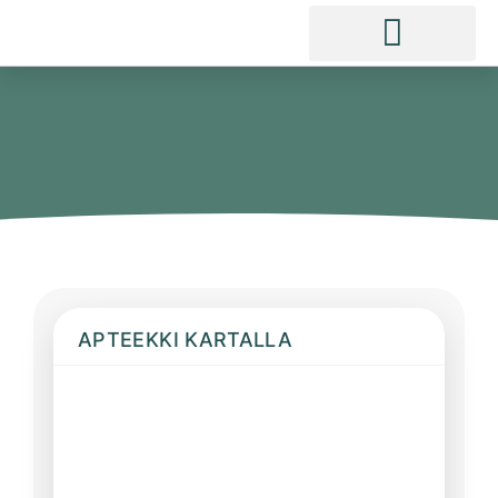
APTEEKKI KARTALLA