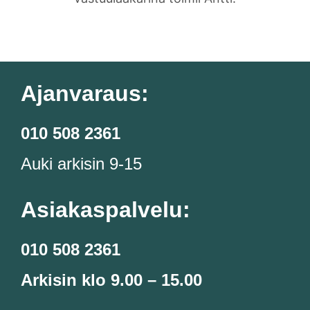
Ajanvaraus:
010 508 2361
Auki arkisin 9-15
Asiakaspalvelu:
010 508 2361
Arkisin klo 9.00 – 15.00