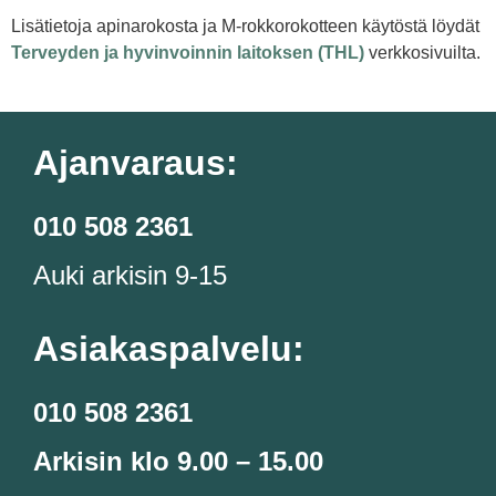
Lisätietoja apinarokosta ja M-rokkorokotteen käytöstä löydät
Terveyden ja hyvinvoinnin laitoksen (THL)
verkkosivuilta.
Ajanvaraus:
010 508 2361
Auki arkisin 9-15
Asiakaspalvelu:
010 508 2361
Arkisin klo 9.00 – 15.00