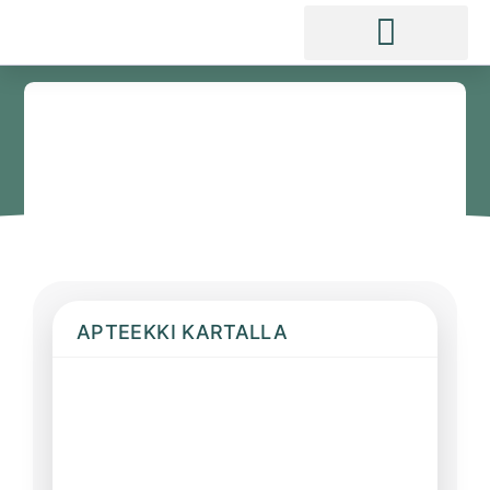
APTEEKKI KARTALLA