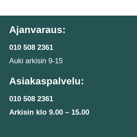
Ajanvaraus:
010 508 2361
Auki arkisin 9-15
Asiakaspalvelu:
010 508 2361
Arkisin klo 9.00 – 15.00