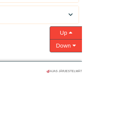
AJAS JÄRJESTELMÄT