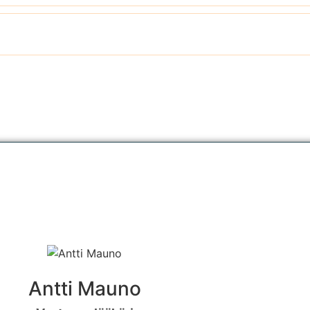
Antti Mauno