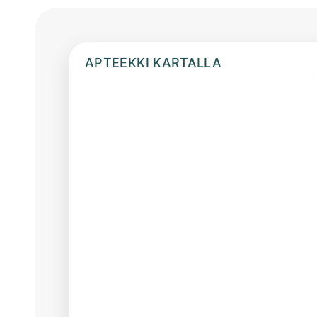
APTEEKKI KARTALLA