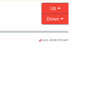
AJAS JÄRJESTELMÄT