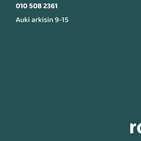
010 508 2361
Auki arkisin 9-15