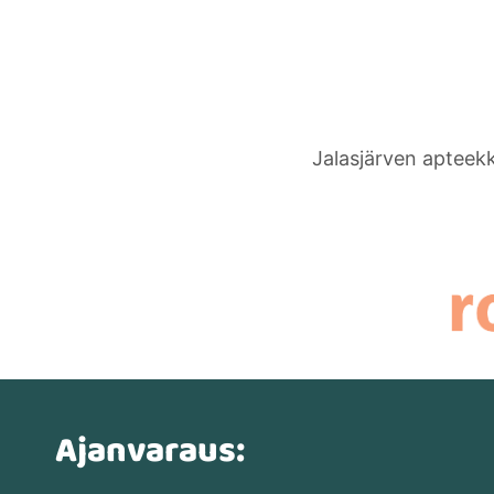
Jalasjärven apteekk
Ajanvaraus: