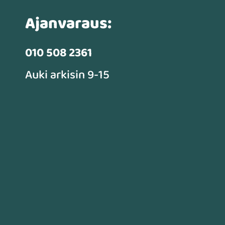
Ajanvaraus:
010 508 2361
Auki arkisin 9-15