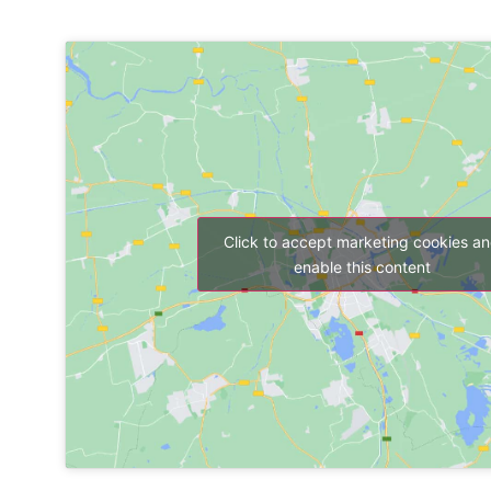
Click to accept marketing cookies a
enable this content