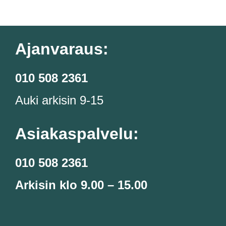
Ajanvaraus:
010 508 2361
Auki arkisin 9-15
Asiakaspalvelu:
010 508 2361
Arkisin klo 9.00 – 15.00