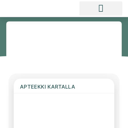
APTEEKKI KARTALLA