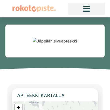
APTEEKKI KARTALLA
+