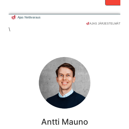
AJAS JÄRJESTELMÄT
\
Antti Mauno