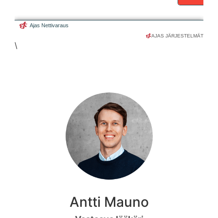
AJAS JÄRJESTELMÄT
\
Antti Mauno