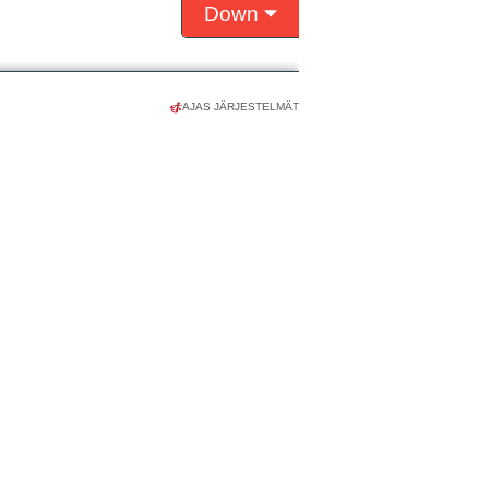
AJAS JÄRJESTELMÄT