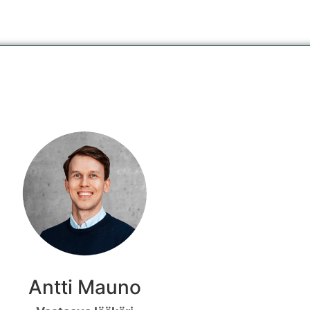
Antti Mauno