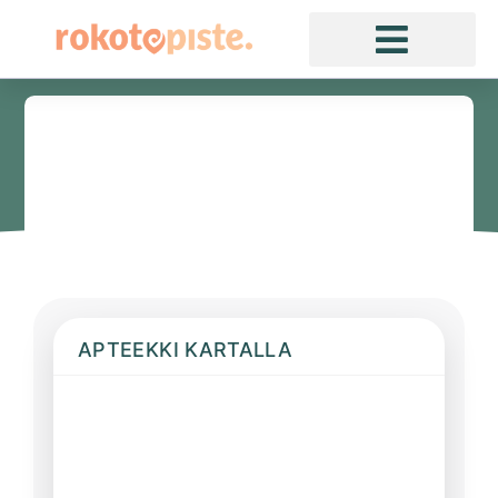
APTEEKKI KARTALLA