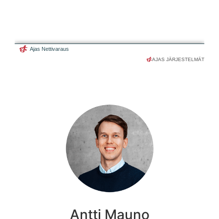
AJAS JÄRJESTELMÄT
Antti Mauno