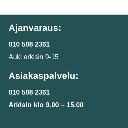
Ajanvaraus:
010 508 2361
Auki arkisin 9-15
Asiakaspalvelu:
010 508 2361
Arkisin klo 9.00 – 15.00