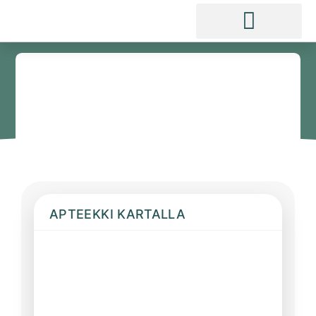
APTEEKKI KARTALLA