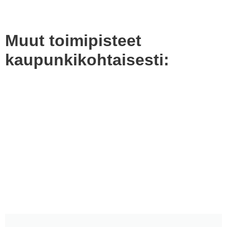
Muut toimipisteet
kaupunkikohtaisesti: