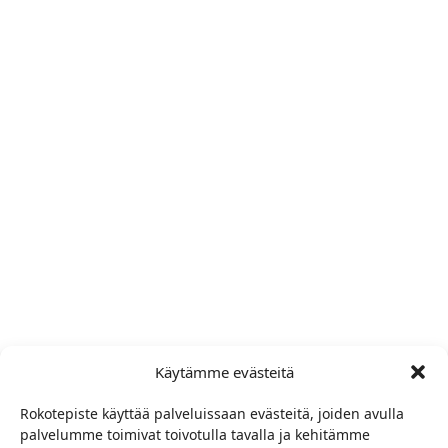
Käytämme evästeitä
Rokotepiste käyttää palveluissaan evästeitä, joiden avulla
palvelumme toimivat toivotulla tavalla ja kehitämme