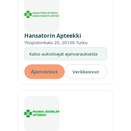
Hansatorin Apteekki
Yliopistonkatu 20, 20100 Turku
Katso aukioloajat ajanvarauksesta
Ajanvaraus
Verkkosivut