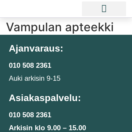
Vampulan apteekki
Ajanvaraus:
010 508 2361
Auki arkisin 9-15
Asiakaspalvelu:
010 508 2361
Arkisin klo 9.00 – 15.00