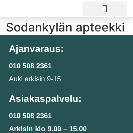
Sodankylän apteekki
Ajanvaraus:
010 508 2361
Auki arkisin 9-15
Asiakaspalvelu:
010 508 2361
Arkisin klo 9.00 – 15.00