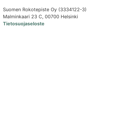
Suomen Rokotepiste Oy (3334122-3)
Malminkaari 23 C, 00700 Helsinki
Tietosuojaseloste