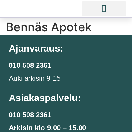
Bennäs Apotek
Ajanvaraus:
010 508 2361
Auki arkisin 9-15
Asiakaspalvelu:
010 508 2361
Arkisin klo 9.00 – 15.00