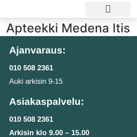
Apteekki Medena Itis
Ajanvaraus:
010 508 2361
Auki arkisin 9-15
Asiakaspalvelu:
010 508 2361
Arkisin klo 9.00 – 15.00